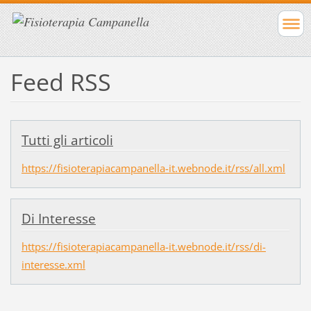
Feed RSS
Tutti gli articoli
https://fisioterapiacampanella-it.webnode.it/rss/all.xml
Di Interesse
https://fisioterapiacampanella-it.webnode.it/rss/di-
interesse.xml